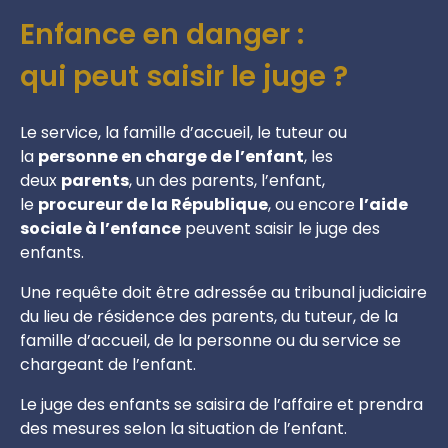
Enfance en danger :
qui peut saisir le juge ?
Le service, la famille d’accueil, le tuteur ou
la
personne en charge de l’enfant
, les
deux
parents
, un des parents, l’enfant,
le
procureur de la République
, ou encore
l’aide
sociale à l’enfance
peuvent saisir le juge des
enfants.
Une requête doit être adressée au tribunal judiciaire
du lieu de résidence des parents, du tuteur, de la
famille d’accueil, de la personne ou du service se
chargeant de l’enfant.
Le juge des enfants se saisira de l’affaire et prendra
des mesures selon la situation de l’enfant.