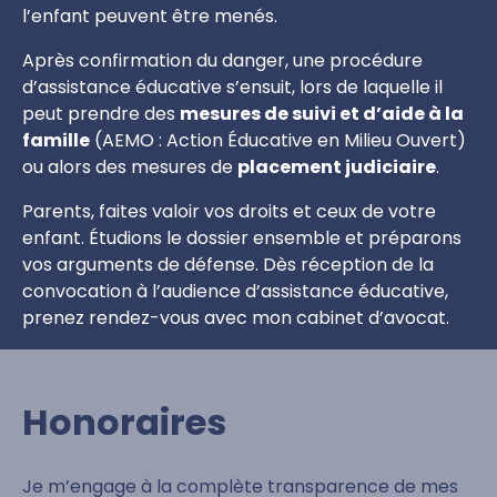
l’enfant peuvent être menés.
Après confirmation du danger, une procédure
d’assistance éducative s’ensuit, lors de laquelle il
peut prendre des
mesures de suivi et d’aide à la
famille
(AEMO : Action Éducative en Milieu Ouvert)
ou alors des mesures de
placement judiciaire
.
Parents, faites valoir vos droits et ceux de votre
enfant. Étudions le dossier ensemble et préparons
vos arguments de défense. Dès réception de la
convocation à l’audience d’assistance éducative,
prenez rendez-vous avec mon cabinet d’avocat.
Honoraires
Je m’engage à la complète transparence de mes