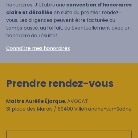
honoraires. J’établis une
convention d’honoraires
claire et détaillée
en suite du premier rendez-
vous. Les diligences peuvent être facturée au
temps passé, au forfait, ou éventuellement avec un
honoraire de résultat.
Connaître mes honoraires
Prendre rendez-vous
Maître Aurélie Éjarque
, AVOCAT
31 place des Marais / 69400 Villefranche-sur-Saône