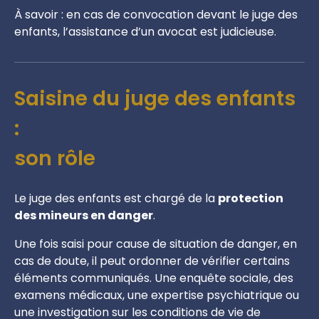
À savoir : en cas de convocation devant le juge des
enfants, l’assistance d’un avocat est judicieuse.
Saisine du juge des enfants
:
son rôle
Le juge des enfants est chargé de la
protection
des mineurs en danger
.
Une fois saisi pour cause de situation de danger, en
cas de doute, il peut ordonner de vérifier certains
éléments communiqués. Une enquête sociale, des
examens médicaux, une expertise psychiatrique ou
une investigation sur les conditions de vie de