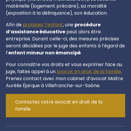
matérielle (logement précaire), sa moralité
(exposition à la délinquance), son éducation.
Afin de
protéger l’enfant
, une
procédure
d’assistance éducative
peut alors être
entreprise. Durant celle-ci, des mesures précises
seront décidées par le juge des enfants à l’égard de
l’
enfant mineur non émancipé
.
Pour connaître vos droits et vous exprimer face au
juge, faites appel à un
avocat en droit de la famille
.
Prenez contact avec mon cabinet d’avocat Maître
Aurélie Éjarque à Villefranche-sur-Saône.
Contactez votre avocat en droit de la
famille