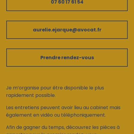
07 60 17 61 54
aurelie.ejarque@avocat.fr
Prendre rendez-vous
Je m’organise pour être disponible le plus
rapidement possible.
Les entretiens peuvent avoir lieu au cabinet mais
également en vidéo ou téléphoniquement.
Afin de gagner du temps, découvrez les pièces à