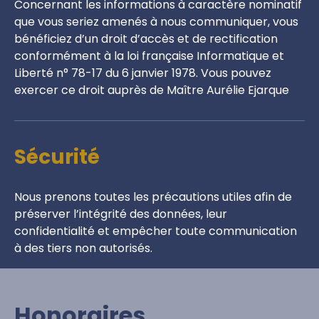
Concernant les informations à caractère nominatif
que vous seriez amenés à nous communiquer, vous
bénéficiez d’un droit d’accès et de rectification
conformément à la loi française Informatique et
Liberté n° 78-17 du 6 janvier 1978. Vous pouvez
exercer ce droit auprès de Maître Aurélie Ejarque
Sécurité
Nous prenons toutes les précautions utiles afin de
préserver l’intégrité des données, leur
confidentialité et empêcher toute communication
à des tiers non autorisés.
Honoraires