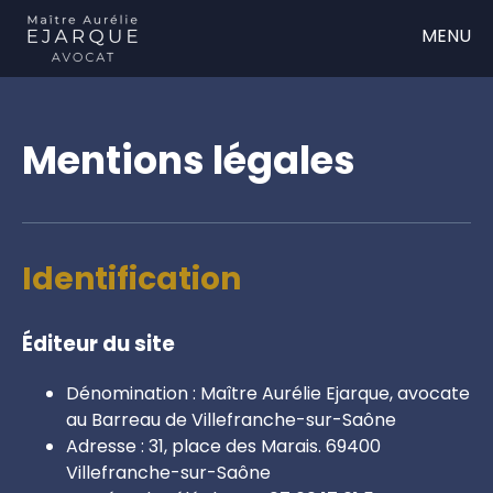
MENU
Accueil
Mentions légales
>
Mentions légales
Identification
Éditeur du site
Dénomination : Maître Aurélie Ejarque, avocate
au Barreau de Villefranche-sur-Saône
Adresse : 31, place des Marais. 69400
Villefranche-sur-Saône