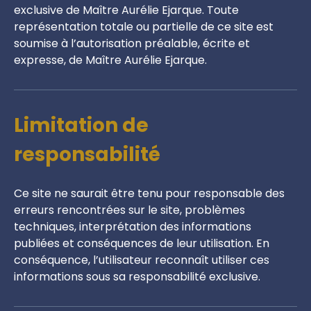
exclusive de Maître Aurélie Ejarque. Toute
représentation totale ou partielle de ce site est
soumise à l’autorisation préalable, écrite et
expresse, de Maître Aurélie Ejarque.
Limitation de
responsabilité
Ce site ne saurait être tenu pour responsable des
erreurs rencontrées sur le site, problèmes
techniques, interprétation des informations
publiées et conséquences de leur utilisation. En
conséquence, l’utilisateur reconnaît utiliser ces
informations sous sa responsabilité exclusive.