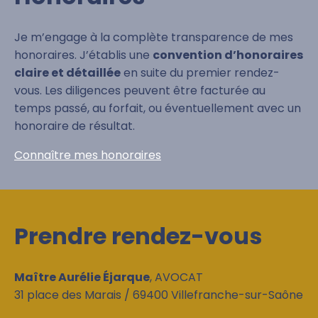
Je m’engage à la complète transparence de mes
honoraires. J’établis une
convention d’honoraires
claire et détaillée
en suite du premier rendez-
vous. Les diligences peuvent être facturée au
temps passé, au forfait, ou éventuellement avec un
honoraire de résultat.
Connaître mes honoraires
Prendre rendez-vous
Maître Aurélie Éjarque
, AVOCAT
31 place des Marais / 69400 Villefranche-sur-Saône