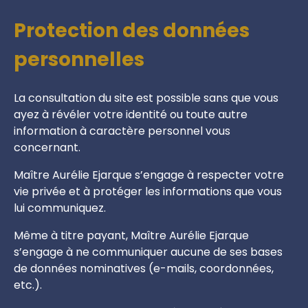
Protection des données
personnelles
La consultation du site est possible sans que vous
ayez à révéler votre identité ou toute autre
information à caractère personnel vous
concernant.
Maître Aurélie Ejarque s’engage à respecter votre
vie privée et à protéger les informations que vous
lui communiquez.
Même à titre payant, Maître Aurélie Ejarque
s’engage à ne communiquer aucune de ses bases
de données nominatives (e-mails, coordonnées,
etc.).